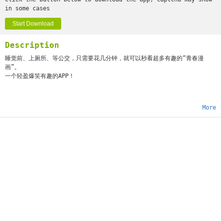
in some cases
Start Download
Description
睡觉前、上厕所、等公交，只需要花几分钟，就可以秒看超多有趣的“青春漫
画”。
一个轻盈爆笑有趣的APP！
More